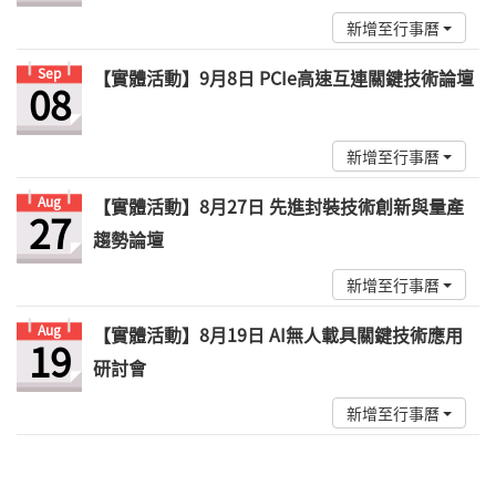
新增至行事曆
Sep
【實體活動】9月8日 PCIe高速互連關鍵技術論壇
08
新增至行事曆
Aug
【實體活動】8月27日 先進封裝技術創新與量產
27
趨勢論壇
新增至行事曆
Aug
【實體活動】8月19日 AI無人載具關鍵技術應用
19
研討會
新增至行事曆