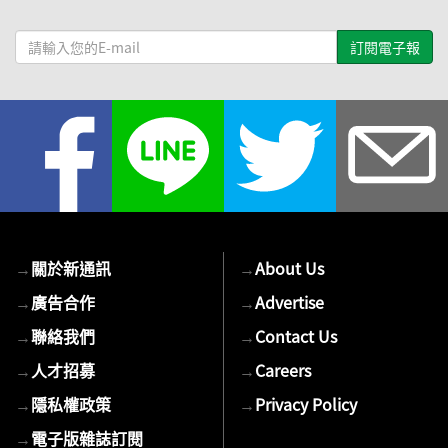
請
輸
入
您
的
E-
mail
→
關於新通訊
→
About Us
→
廣告合作
→
Advertise
→
聯絡我們
→
Contact Us
→
人才招募
→
Careers
→
隱私權政策
→
Privacy Policy
→
電子版雜誌訂閱