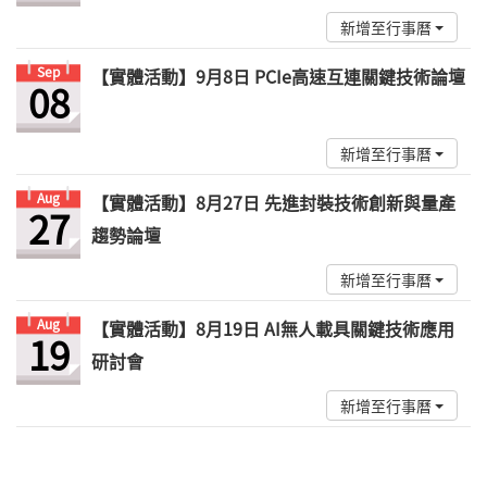
新增至行事曆
Sep
【實體活動】9月8日 PCIe高速互連關鍵技術論壇
08
新增至行事曆
Aug
【實體活動】8月27日 先進封裝技術創新與量產
27
趨勢論壇
新增至行事曆
Aug
【實體活動】8月19日 AI無人載具關鍵技術應用
19
研討會
新增至行事曆