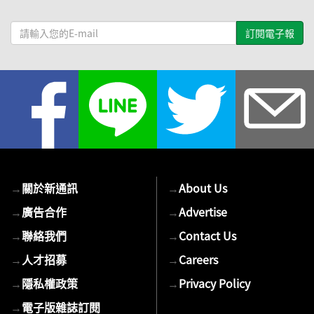
請
輸
入
您
的
E-
mail
→
關於新通訊
→
About Us
→
廣告合作
→
Advertise
→
聯絡我們
→
Contact Us
→
人才招募
→
Careers
→
隱私權政策
→
Privacy Policy
→
電子版雜誌訂閱