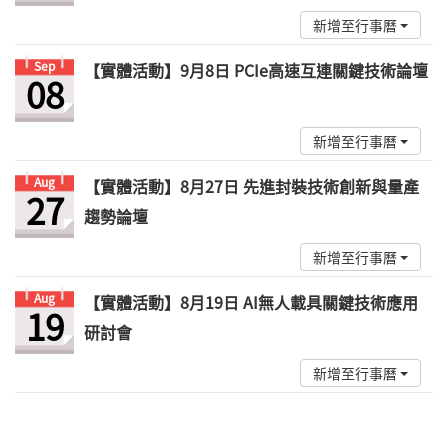
新增至行事曆
Sep
【實體活動】9月8日 PCIe高速互連關鍵技術論壇
08
新增至行事曆
Aug
【實體活動】8月27日 先進封裝技術創新與量產
27
趨勢論壇
新增至行事曆
Aug
【實體活動】8月19日 AI無人載具關鍵技術應用
19
研討會
新增至行事曆