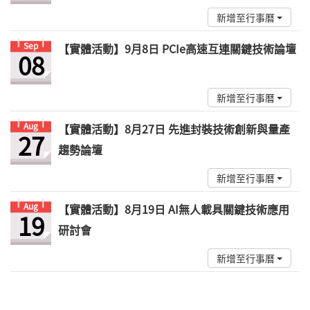
新增至行事曆
Sep
【實體活動】9月8日 PCIe高速互連關鍵技術論壇
08
新增至行事曆
Aug
【實體活動】8月27日 先進封裝技術創新與量產
27
趨勢論壇
新增至行事曆
Aug
【實體活動】8月19日 AI無人載具關鍵技術應用
19
研討會
新增至行事曆