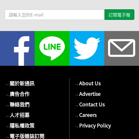
請
輸
入
您
的
E-
mail
→
關於新通訊
→
About Us
→
廣告合作
→
Advertise
→
聯絡我們
→
Contact Us
→
人才招募
→
Careers
→
隱私權政策
→
Privacy Policy
→
電子版雜誌訂閱