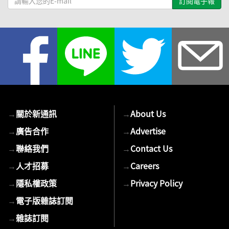
輸
入
您
的
E-
mail
→
關於新通訊
→
About Us
→
廣告合作
→
Advertise
→
聯絡我們
→
Contact Us
→
人才招募
→
Careers
→
隱私權政策
→
Privacy Policy
→
電子版雜誌訂閱
→
雜誌訂閱