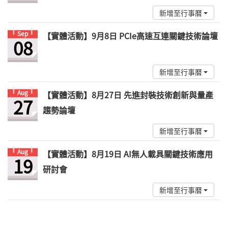
新增至行事曆
Sep
【實體活動】9月8日 PCIe高速互連關鍵技術論壇
08
新增至行事曆
Aug
【實體活動】8月27日 先進封裝技術創新與量產
27
趨勢論壇
新增至行事曆
Aug
【實體活動】8月19日 AI無人載具關鍵技術應用
19
研討會
新增至行事曆