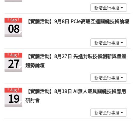
新增至行事曆
Sep
【實體活動】9月8日 PCIe高速互連關鍵技術論壇
08
新增至行事曆
Aug
【實體活動】8月27日 先進封裝技術創新與量產
27
趨勢論壇
新增至行事曆
Aug
【實體活動】8月19日 AI無人載具關鍵技術應用
19
研討會
新增至行事曆