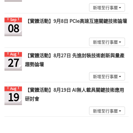
新增至行事曆
Sep
【實體活動】9月8日 PCIe高速互連關鍵技術論壇
08
新增至行事曆
Aug
【實體活動】8月27日 先進封裝技術創新與量產
27
趨勢論壇
新增至行事曆
Aug
【實體活動】8月19日 AI無人載具關鍵技術應用
19
研討會
新增至行事曆