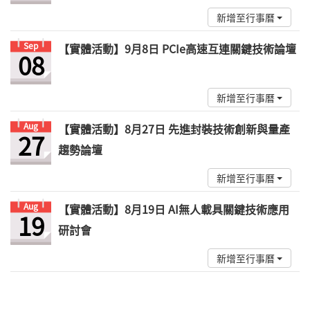
新增至行事曆
Sep
【實體活動】9月8日 PCIe高速互連關鍵技術論壇
08
新增至行事曆
Aug
【實體活動】8月27日 先進封裝技術創新與量產
27
趨勢論壇
新增至行事曆
Aug
【實體活動】8月19日 AI無人載具關鍵技術應用
19
研討會
新增至行事曆