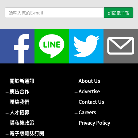
請
輸
入
您
的
E-
mail
→
關於新通訊
→
About Us
→
廣告合作
→
Advertise
→
聯絡我們
→
Contact Us
→
人才招募
→
Careers
→
隱私權政策
→
Privacy Policy
→
電子版雜誌訂閱