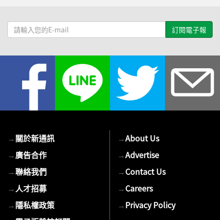
請
輸
入
您
的
E-
mail
→
關於新通訊
→
About Us
→
廣告合作
→
Advertise
→
聯絡我們
→
Contact Us
→
人才招募
→
Careers
→
隱私權政策
→
Privacy Policy