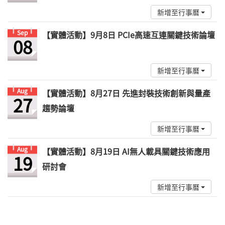
新增至行事曆
Sep
【實體活動】9月8日 PCIe高速互連關鍵技術論壇
08
新增至行事曆
Aug
【實體活動】8月27日 先進封裝技術創新與量產
27
趨勢論壇
新增至行事曆
Aug
【實體活動】8月19日 AI無人載具關鍵技術應用
19
研討會
新增至行事曆