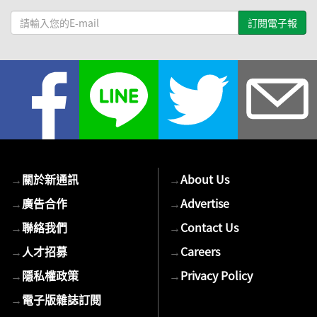
請
輸
入
您
的
E-
mail
→
關於新通訊
→
About Us
→
廣告合作
→
Advertise
→
聯絡我們
→
Contact Us
→
人才招募
→
Careers
→
隱私權政策
→
Privacy Policy
→
電子版雜誌訂閱