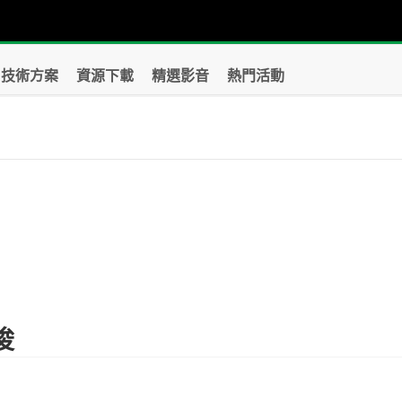
技術方案
資源下載
精選影音
熱門活動
俊