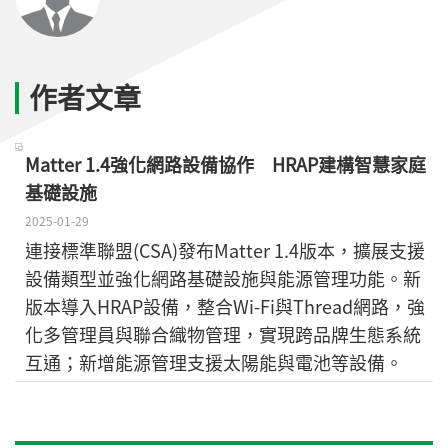
作者文章
Matter 1.4強化網路設備協作 HRAP建構智慧家庭
基礎設施
2025-01-29
連接標準聯盟(CSA)發布Matter 1.4版本，擴展支援
設備類型並強化網路基礎設施與能源管理功能。新
版本導入HRAP設備，整合Wi-Fi與Thread網路，強
化多管理員與聯合織物管理，實現跨品牌生態系統
互通；新增能源管理支援太陽能與電池等設備。