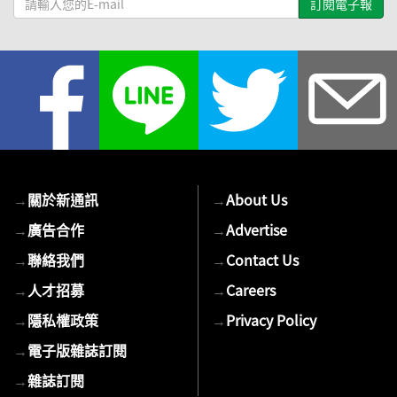
輸
入
您
的
E-
mail
→
關於新通訊
→
About Us
→
廣告合作
→
Advertise
→
聯絡我們
→
Contact Us
→
人才招募
→
Careers
→
隱私權政策
→
Privacy Policy
→
電子版雜誌訂閱
→
雜誌訂閱